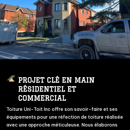
PROJET CLÉ EN MAIN
RÉSIDENTIEL ET
COMMERCIAL
Toiture Uni-Toit Inc offre son savoir-faire et ses
équipements pour une réfection de toiture réalisée
avec une approche méticuleuse. Nous élaborons