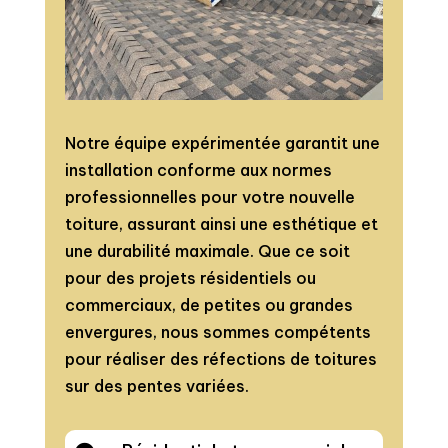
Notre équipe expérimentée garantit une
installation conforme aux normes
professionnelles pour votre nouvelle
toiture, assurant ainsi une esthétique et
une durabilité maximale. Que ce soit
pour des projets résidentiels ou
commerciaux, de petites ou grandes
envergures, nous sommes compétents
pour réaliser des réfections de toitures
sur des pentes variées.