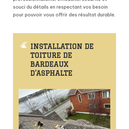
souci du détails en respectant vos besoin
pour pouvoir vous offrir des résultat durable.
INSTALLATION DE
TOITURE DE
BARDEAUX
D’ASPHALTE