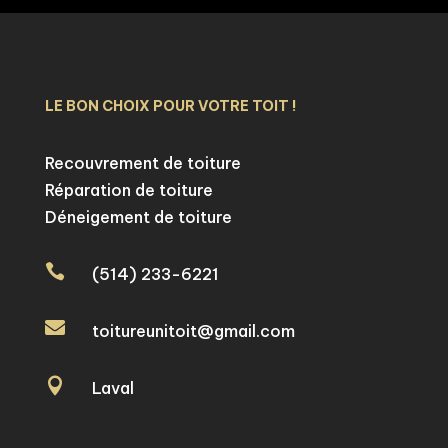
LE BON CHOIX POUR VOTRE TOIT !
Recouvrement de toiture
Réparation de toiture
Déneigement de toiture

(514) 233-6221

toitureunitoit@gmail.com

Laval