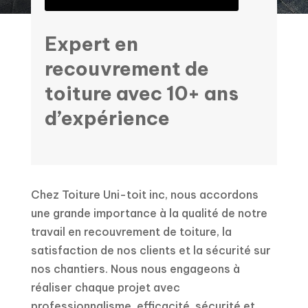
Expert en
recouvrement de
toiture avec 10+ ans
d’expérience
Chez Toiture Uni-toit inc, nous accordons
une grande importance à la qualité de notre
travail en recouvrement de toiture, la
satisfaction de nos clients et la sécurité sur
nos chantiers. Nous nous engageons à
réaliser chaque projet avec
professionnalisme, efficacité, sécurité et