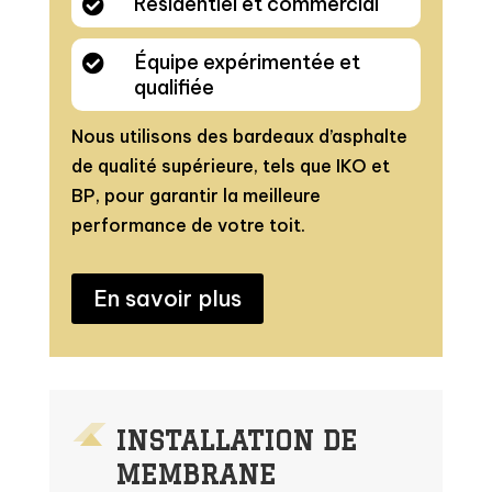
Résidentiel et commercial

Équipe expérimentée et

qualifiée
Nous utilisons des bardeaux d’asphalte
de qualité supérieure, tels que IKO et
BP, pour garantir la meilleure
performance de votre toit.
En savoir plus
INSTALLATION DE
MEMBRANE