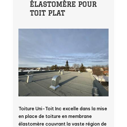
ÉLASTOMÈRE POUR
TOIT PLAT
Toiture Uni-Toit Inc excelle dans la mise
en place de toiture en membrane
élastomère couvrant la vaste région de