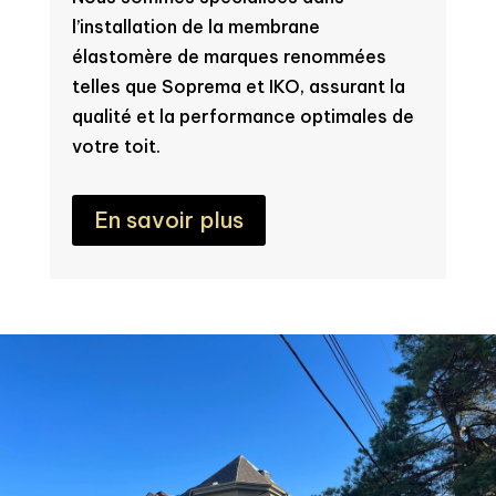
l’installation de la membrane
élastomère de marques renommées
telles que Soprema et IKO, assurant la
qualité et la performance optimales de
votre toit.
En savoir plus