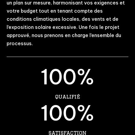
un plan sur mesure, harmonisant vos exigences et
votre budget tout en tenant compte des
conditions climatiques locales, des vents et de
l’exposition solaire excessive. Une fois le projet
approuvé, nous prenons en charge l’ensemble du
processus.
100
%
qualifié
100
%
satisfaction